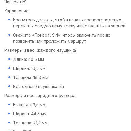
Чип: Чип H1
Управление:
Коснитесь дважды, чтобы начать воспроизведение,
перейти к следующему треку или ответить на звонок
Скажите «Привет, Siri», чтобы включить песню,
позвонить или проложить маршрут
Размеры и вес: (каждого наушника)
Длина: 40,5 мм
Ширина: 16,5 мм
Толщина: 18,0 мм
Вес одного наушника: 4 г
Размеры и вес зарядного футляра:
Высота: 53,5 мм
Ширина: 44,3 мм
Толщина: 21,3 мм