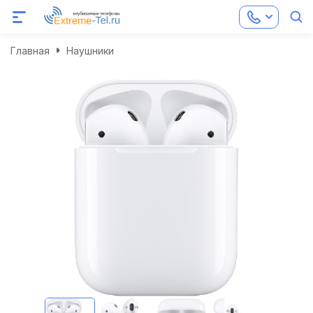
Главная
Наушники