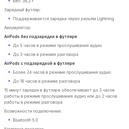
Вес: 38,2 г
Зарядный футляр:
Поддерживается зарядка через разъём Lightning
Аккумулятор:
AirPods без подзарядки в футляре
До 5 часов в режиме прослушивания аудио
До 3 часов в режиме разговора
AirPods с подзарядкой в футляре
Более 24 часов в режиме прослушивания аудио
До 18 часов в режиме разговора
15 минут зарядки в футляре обеспечивают до 3 часов
работы в режиме прослушивания аудио или до 2 часов
работы в режиме разговора
Возможности подключения:
Bluetooth 5.0
Комплект поставки: