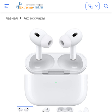
Главная
Аксессуары