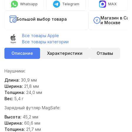
Whatsapp
Telegram
MAX
Магазин в Са
Большой выбор товара
и Москве
Все товары Apple
Все товары категории
Описание
Характеристики
Отзывы
Наушники:
Длина:
30,9 мм
Ширина:
21,8 мм
Толщина:
24,0 мм
Вес:
5,4 г
Зарядный футляр MagSafe:
Высота:
45,2 мм
Ширина:
60,6 мм
Толщина:
21,7 мм