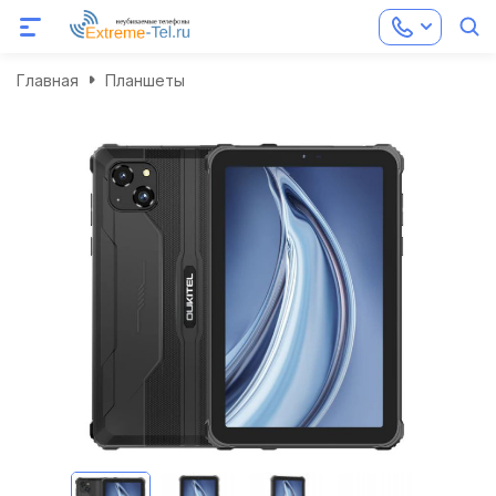
Главная
Планшеты