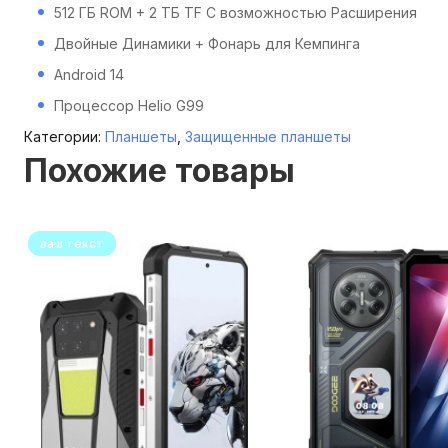
512 ГБ ROM + 2 ТБ TF С возможностью Расширения
Двойные Динамики + Фонарь для Кемпинга
Android 14
Процессор Helio G99
Категории:
Планшеты
,
Защищенные планшеты
Похожие товары
ваш текст