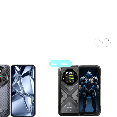
ваш текст