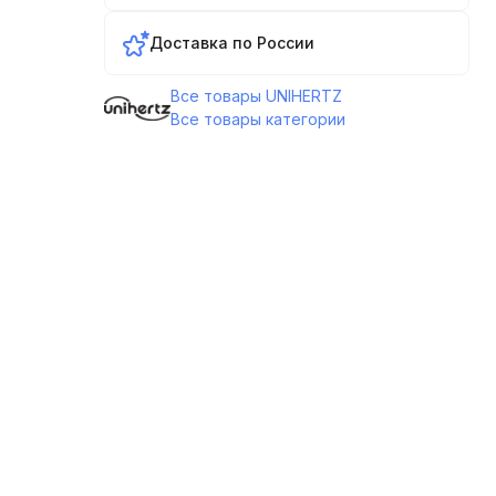
Доставка по России
Все товары UNIHERTZ
Все товары категории