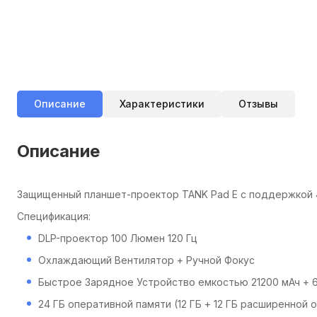
Описание
Характеристики
Отзывы
Описание
Защищенный планшет-проектор TANK Pad E с поддержкой
Спецификация:
DLP-проектор 100 Люмен 120 Гц
Охлаждающий Вентилятор + Ручной Фокус
Быстрое Зарядное Устройство емкостью 21200 мАч + 
24 ГБ оперативной памяти (12 ГБ + 12 ГБ расширенной 