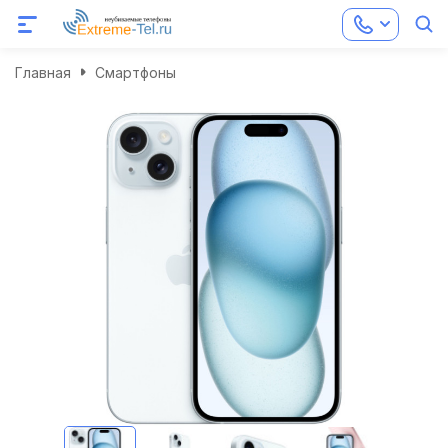
Главная
Смартфоны