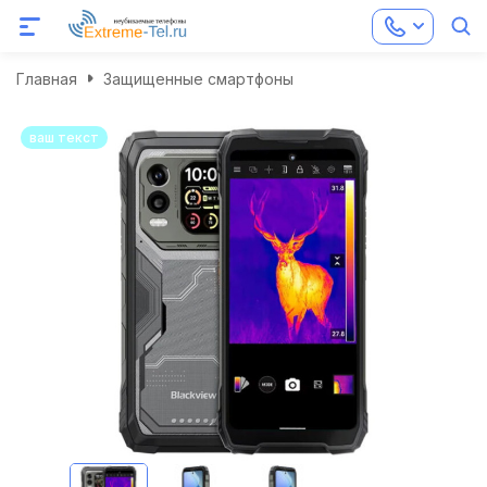
Главная
Защищенные смартфоны
ваш текст