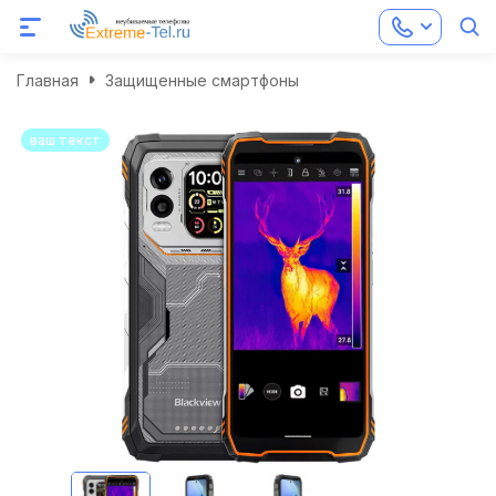
Главная
Защищенные смартфоны
ваш текст