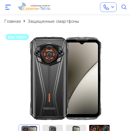
Главная
Защищенные смартфоны
ваш текст