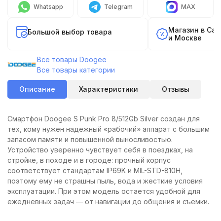
Whatsapp
Telegram
MAX
Магазин в Са
Большой выбор товара
и Москве
Все товары Doogee
Все товары категории
Описание
Характеристики
Отзывы
Смартфон Doogee S Punk Pro 8/512Gb Silver создан для
тех, кому нужен надежный «рабочий» аппарат с большим
запасом памяти и повышенной выносливостью.
Устройство уверенно чувствует себя в поездках, на
стройке, в походе и в городе: прочный корпус
соответствует стандартам IP69K и MIL-STD-810H,
поэтому ему не страшны пыль, вода и жесткие условия
эксплуатации. При этом модель остается удобной для
ежедневных задач — от навигации до общения и съемки.