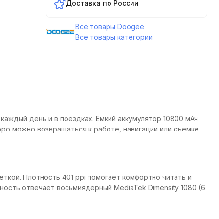
Доставка по России
Все товары Doogee
Все товары категории
каждый день и в поездках. Емкий аккумулятор 10800 мАч
оро можно возвращаться к работе, навигации или съемке.
еткой. Плотность 401 ppi помогает комфортно читать и
ьность отвечает восьмиядерный MediaTek Dimensity 1080 (6