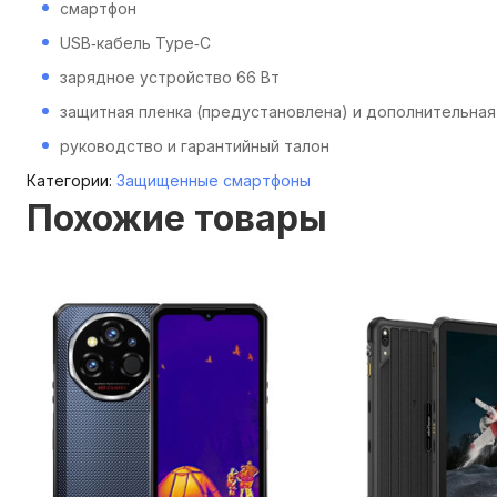
смартфон
USB‑кабель Type‑C
зарядное устройство 66 Вт
защитная пленка (предустановлена) и дополнительная
руководство и гарантийный талон
Категории:
Защищенные смартфоны
Похожие товары