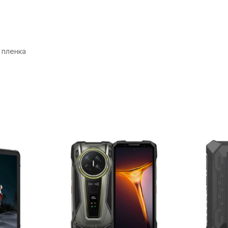
 пленка