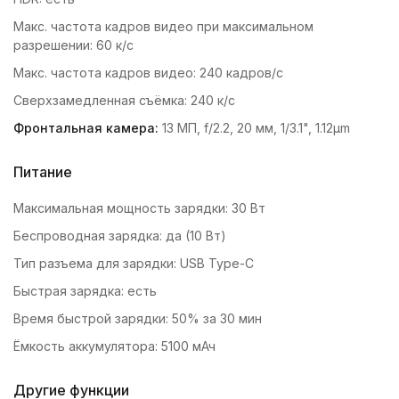
Макс. частота кадров видео при максимальном
разрешении: 60 к/c
Макс. частота кадров видео: 240 кадров/с
Сверхзамедленная съёмка: 240 к/с
Фронтальная камера:
13 МП, f/2.2, 20 мм, 1/3.1", 1.12µm
Питание
Максимальная мощность зарядки: 30 Вт
Беспроводная зарядка: да (10 Вт)
Тип разъема для зарядки: USB Type-C
Быстрая зарядка: есть
Время быстрой зарядки: 50% за 30 мин
Ёмкость аккумулятора: 5100 мАч
Другие функции