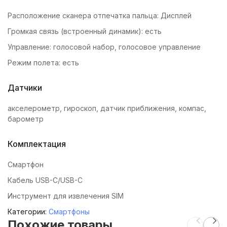
Расположение сканера отпечатка пальца: Дисплей
Громкая связь (встроенный динамик): есть
Управление: голосовой набор, голосовое управление
Режим полета: есть
Датчики
акселерометр, гироскоп, датчик приближения, компас,
барометр
Комплектация
Смартфон
Кабель USB-C/USB-C
Инструмент для извлечения SIM
Категории:
Смартфоны
Похожие товары