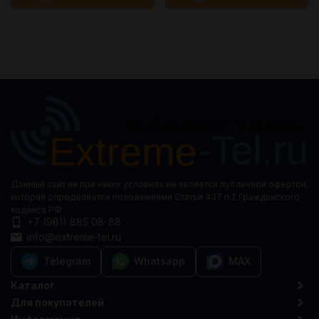
Данный сайт ни при каких условиях не является публичной офертой,
которая определяется положениями Статьи 437 п.2 Гражданского
кодекса РФ.
+7 (981) 885 08-88
info@extreme-tel.ru
Telegram
Whatsapp
MAX
Каталог
Для покупателей