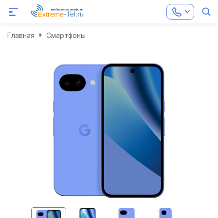
Главная
Смартфоны