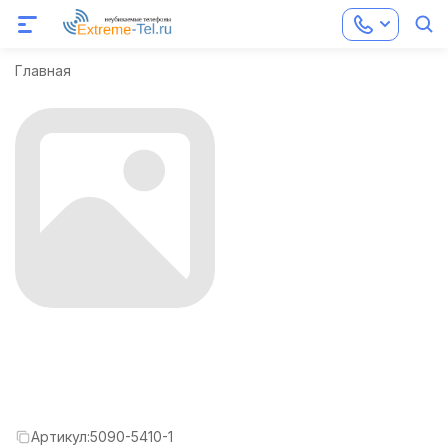
Главная
Артикул:
5090-5410-1