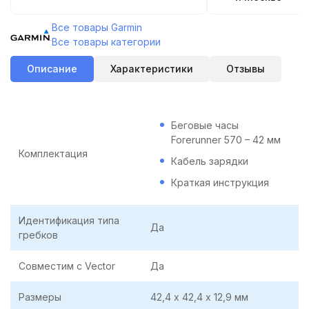
Все товары Garmin
Все товары категории
Описание
Характеристики
Отзывы
Беговые часы
Forerunner 570 – 42 мм
Комплектация
Кабель зарядки
Краткая инструкция
Идентификация типа
Да
гребков
Совместим с Vector
Да
Размеры
42,4 х 42,4 х 12,9 мм