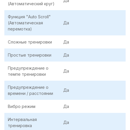
Да
(Автоматический круг)
Функция "Auto Scroll"
(Автоматическая
Да
перемотка)
Сложные тренировки
Да
Простые тренировки
Да
Предупреждение о
Да
темпе тренировки
Предупреждение о
Да
времени / расстоянии
Вибро режим
Да
Интервальная
Да
тренировка