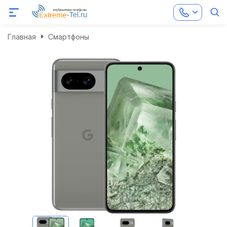
Главная
Смартфоны