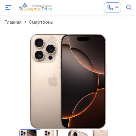
Главная
Смартфоны