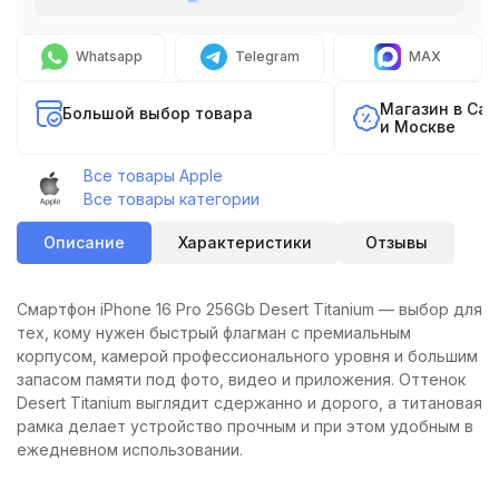
Whatsapp
Telegram
MAX
Магазин в Са
Большой выбор товара
и Москве
Все товары Apple
Все товары категории
Описание
Характеристики
Отзывы
Смартфон iPhone 16 Pro 256Gb Desert Titanium — выбор для
тех, кому нужен быстрый флагман с премиальным
корпусом, камерой профессионального уровня и большим
запасом памяти под фото, видео и приложения. Оттенок
Desert Titanium выглядит сдержанно и дорого, а титановая
рамка делает устройство прочным и при этом удобным в
ежедневном использовании.