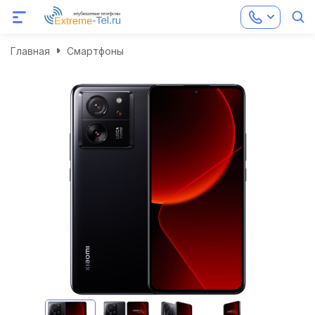
Главная
Смартфоны