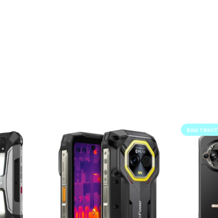
ваш текст