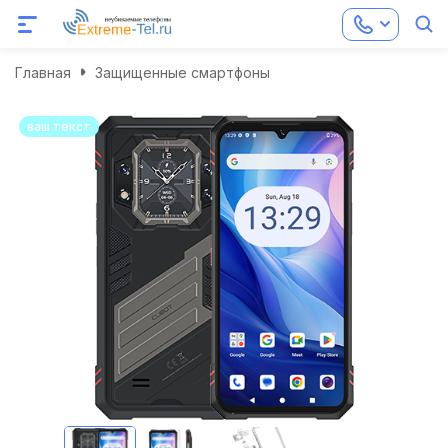
Главная
Защищенные смартфоны
ваш текст