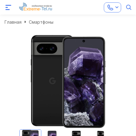
Главная
Смартфоны