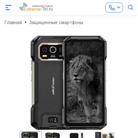
Главная
Защищенные смартфоны