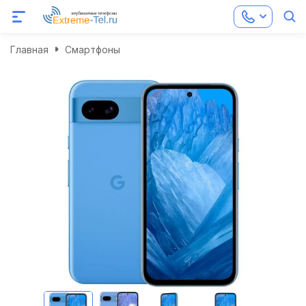
Главная
Смартфоны